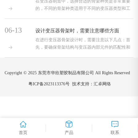
在变压器制造中，选择合适的骨架种类是非常重要
的，不同的骨架种类适用于不同的变压器类型和工

作环境
06-13
设计变压器骨架时，需要注意哪些方面
在进行变压器骨架设计时，需要注意以下几点：首
先，要确保骨架结构与变压器内部元件的匹配性和

兼容性
Copyright © 2025 东莞市华欣塑胶制品有限公司 All Rights Reserved
粤ICP备2023113376号
技术支持：汇卓网络
首页
产品
联系