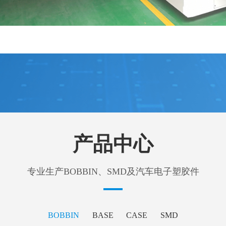
产品中心
专业生产BOBBIN、SMD及汽车电子塑胶件
BOBBIN
BASE
CASE
SMD