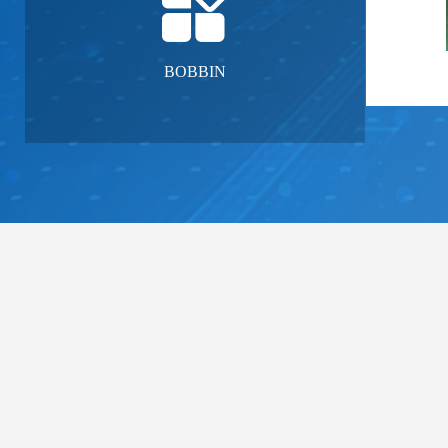
BOBBIN