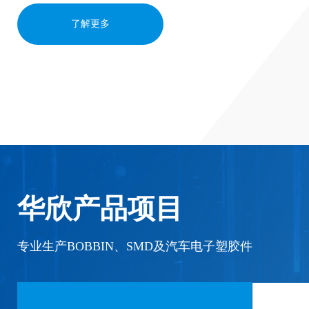
了解更多
华欣产品项目
专业生产BOBBIN、SMD及汽车电子塑胶件