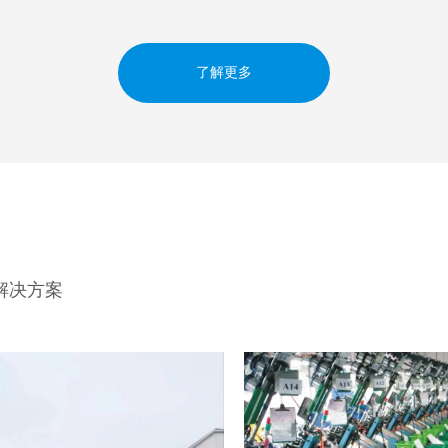
了解更多
解决方案