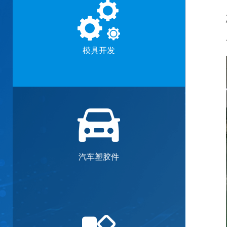
模具开发
汽车塑胶件