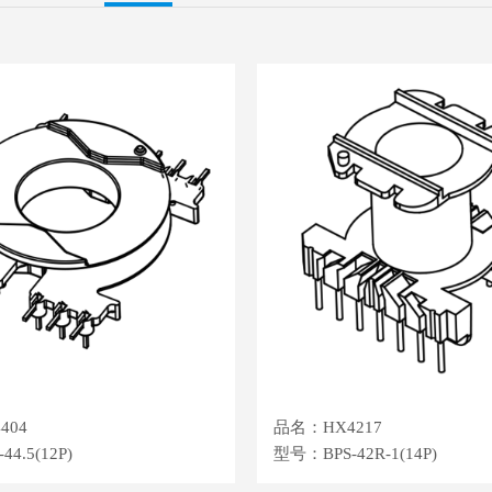
404
品名：HX4217
4.5(12P)
型号：BPS-42R-1(14P)