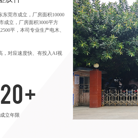
东莞市成立，厂房面积10000
市成立，厂房面积3000平方
500平，
本司专业生产电木、
，对应速度快、有投入AI视
20
+
成立年限