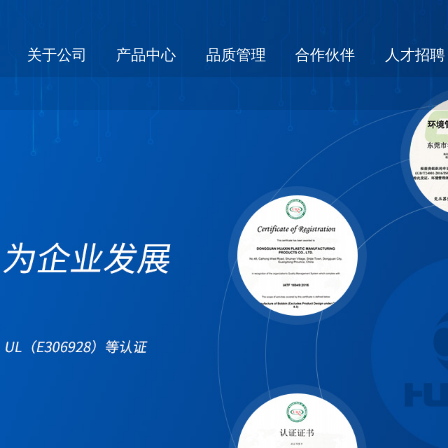
关于公司
产品中心
品质管理
合作伙伴
人才招聘