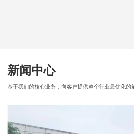
新闻中心
基于我们的核心业务，向客户提供整个行业最优化的