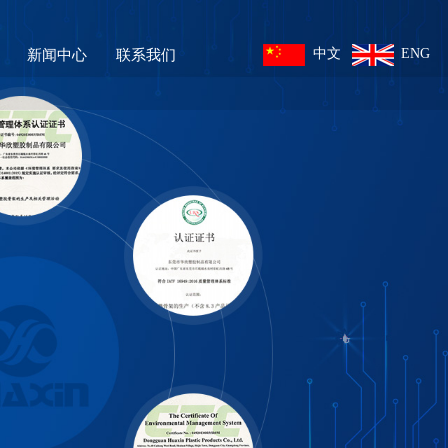
中文
ENG
新闻中心
联系我们