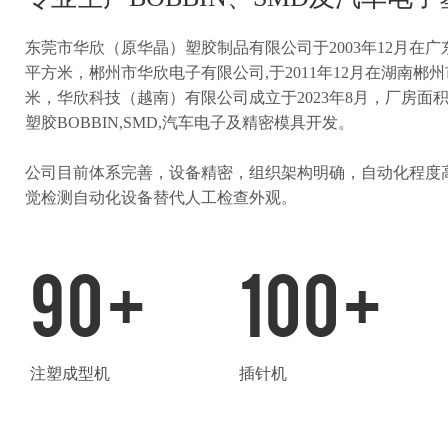
东莞市华欣（原华晶）塑胶制品有限公司于2003年12月在广东
平方米，
郴州市华欣电子有限公司,于2011年12月在湖南郴州
米，华欣科技（越南）有限公司成立于2023年8月，厂房面积2
塑胶BOBBIN,SMD,汽车电子及精密模具开发。
公司目前体系完善，设备精密，组织架构明确，自动化程度高
觉检测自动化设备替代人工检查外观。
90
+
100
+
注塑成型机
插针机