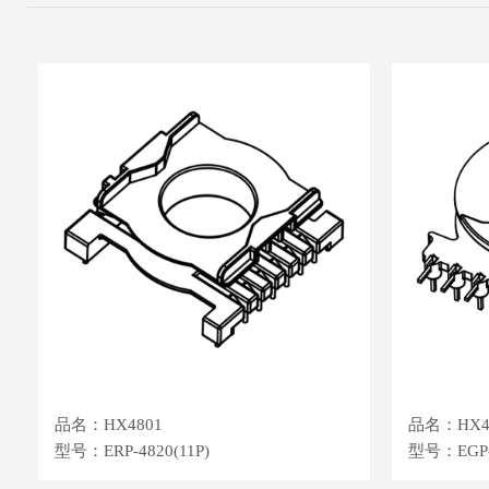
品名：HX4801
品名：HX4
型号：ERP-4820(11P)
型号：EGP-4