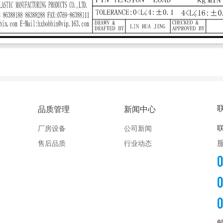
品质管理
新闻中心
厂房设备
公司新闻
售后品质
行业动态