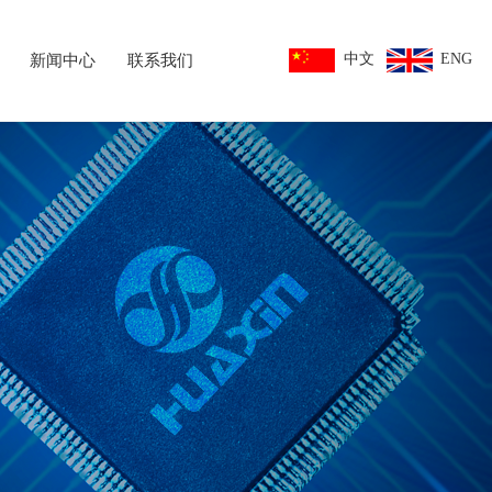
中文
ENG
新闻中心
联系我们