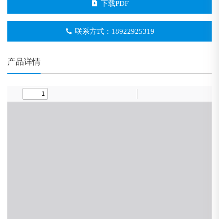
下载PDF
联系方式：18922925319
产品详情