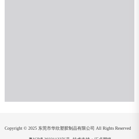
Copyright © 2025 东莞市华欣塑胶制品有限公司 All Rights Reserved