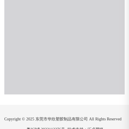
Copyright © 2025 东莞市华欣塑胶制品有限公司 All Rights Reserved