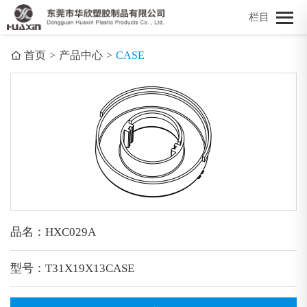
栏目
首页
>
产品中心
>
CASE
品名：HXC029A
型号：T31X19X13CASE