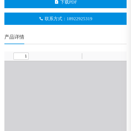
下载PDF
联系方式：18922925319
产品详情