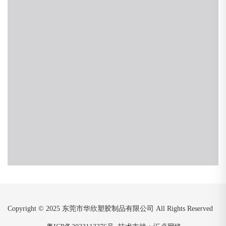
Copyright © 2025 东莞市华欣塑胶制品有限公司 All Rights Reserved