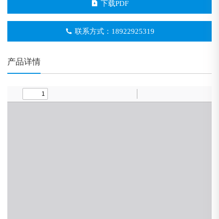
下载PDF
联系方式：18922925319
产品详情