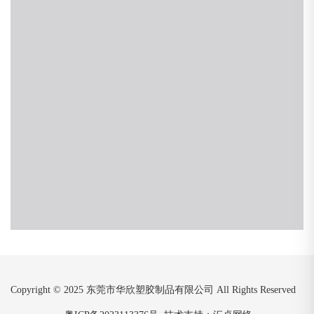
Copyright © 2025 东莞市华欣塑胶制品有限公司 All Rights Reserved