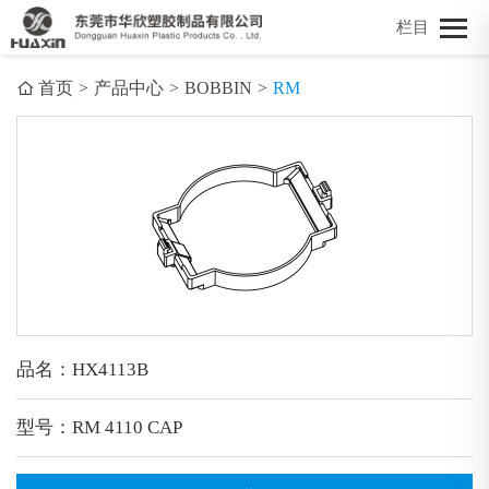
栏目
首页
>
产品中心
>
BOBBIN
>
RM
品名：HX4113B
型号：RM 4110 CAP