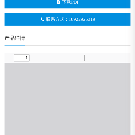
下载PDF
联系方式：18922925319
产品详情