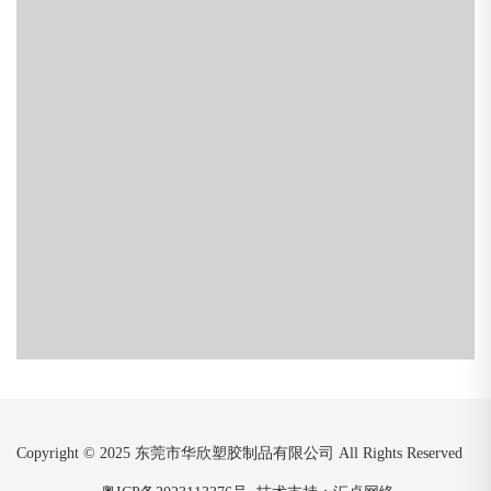
Copyright © 2025 东莞市华欣塑胶制品有限公司 All Rights Reserved