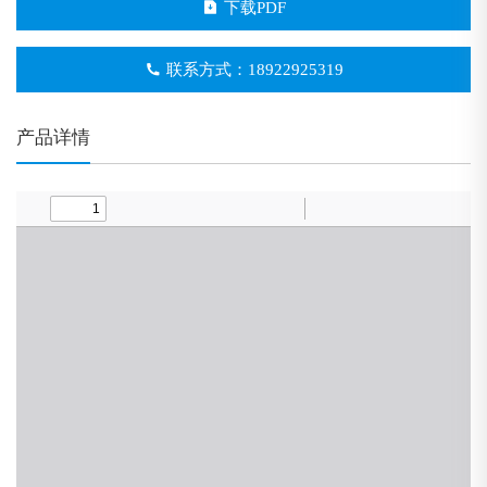
下载PDF
联系方式：18922925319
产品详情