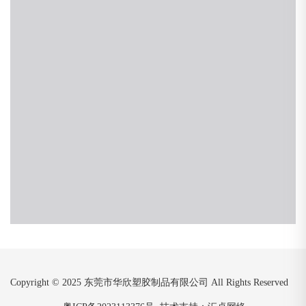
Copyright © 2025 东莞市华欣塑胶制品有限公司 All Rights Reserved