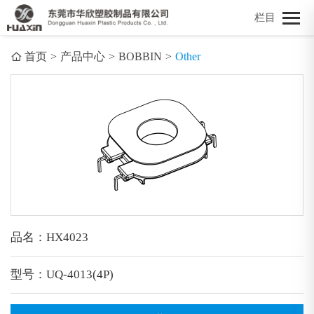
栏目
首页
>
产品中心
>
BOBBIN
>
Other
品名：HX4023
型号：UQ-4013(4P)