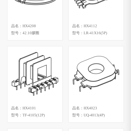
品名：HX4208
品名：HX4112
型号：42.10膠圈
型号：LR-41X16(5P)
品名：HX4101
品名：HX4023
型号：TF-4105(12P)
型号：UQ-4013(4P)