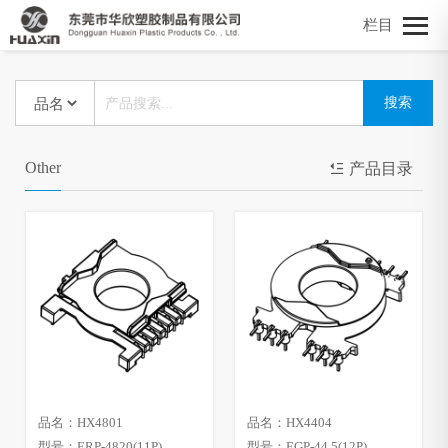
栏目
Other
产品目录
品名：HX4801
品名：HX4404
型号：ERP-4820(11P)
型号：EGP-44.5(12P)