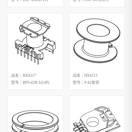
品名：HX4217
品名：HX4211
型号：BPS-42R-1(14P)
型号：P-42套管