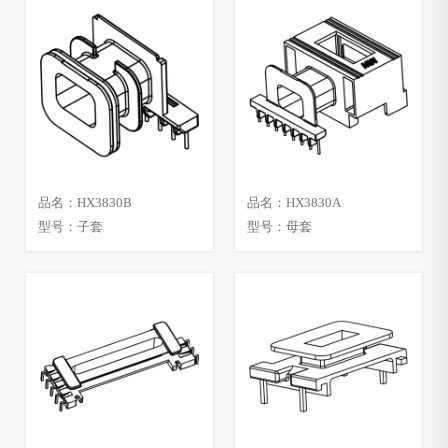
品名：HX3830B
品名：HX3830A
型号：子套
型号：母套