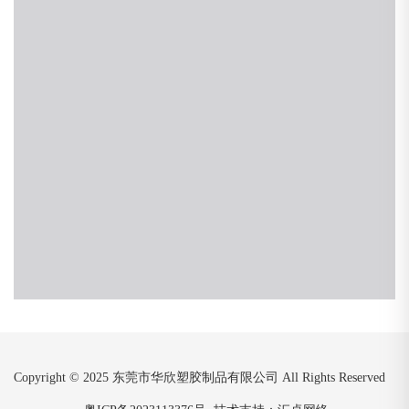
Copyright © 2025 东莞市华欣塑胶制品有限公司 All Rights Reserved