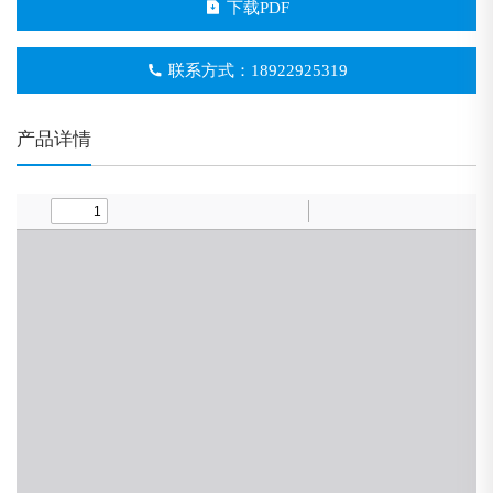
下载PDF
联系方式：18922925319
产品详情