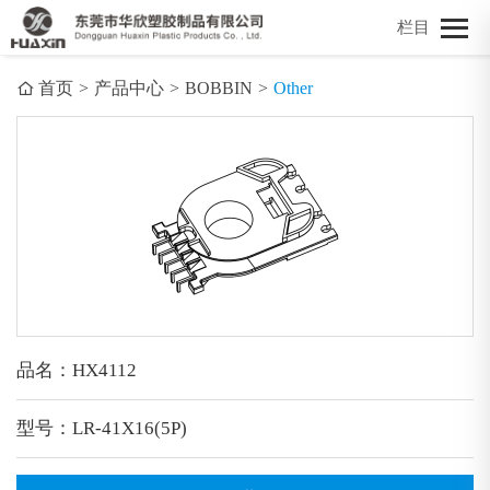
栏目
首页
>
产品中心
>
BOBBIN
>
Other
品名：HX4112
型号：LR-41X16(5P)