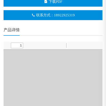
下载PDF
联系方式：18922925319
产品详情