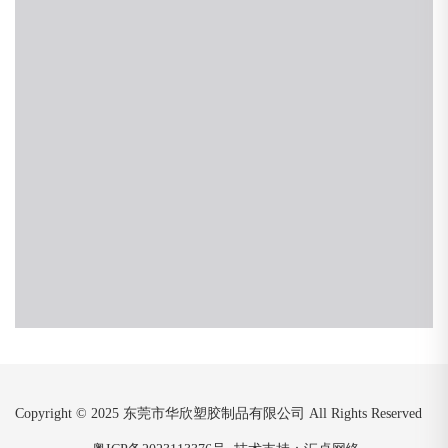
Copyright © 2025 东莞市华欣塑胶制品有限公司 All Rights Reserved