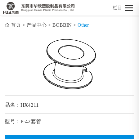
栏目
首页
>
产品中心
>
BOBBIN
>
Other
品名：HX4211
型号：P-42套管