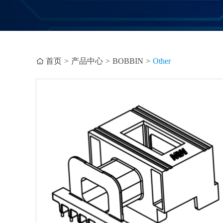
首页
>
产品中心
>
BOBBIN
>
Other