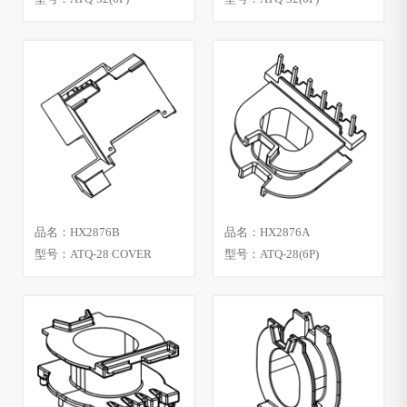
品名：HX2876B
品名：HX2876A
型号：ATQ-28 COVER
型号：ATQ-28(6P)