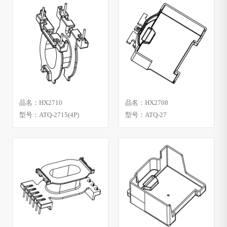
品名：HX2710
品名：HX2708
型号：ATQ-2715(4P)
型号：ATQ-27