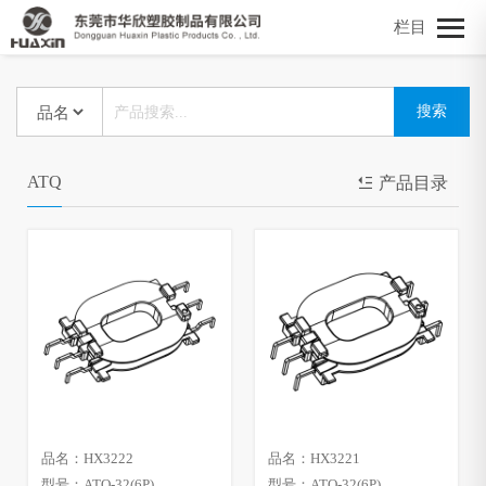
栏目
ATQ
产品目录
品名：HX3222
品名：HX3221
型号：ATQ-32(6P)
型号：ATQ-32(6P)