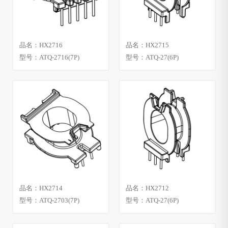
品名：HX2716
品名：HX2715
型号：ATQ-2716(7P)
型号：ATQ-27(6P)
品名：HX2714
品名：HX2712
型号：ATQ-2703(7P)
型号：ATQ-27(6P)