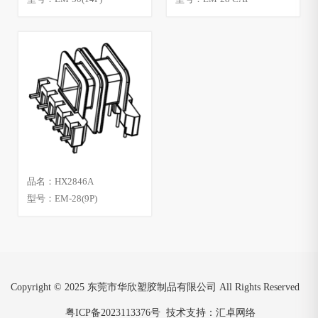
品名：HX2846A
型号：EM-28(9P)
Copyright © 2025 东莞市华欣塑胶制品有限公司 All Rights Reserved
粤ICP备2023113376号
技术支持：汇卓网络