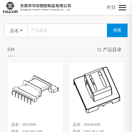
栏目
EM
产品目录
品名：HX5006
品名：HX2846B
型号：EM-50(14P)
型号：EM-28 CAP