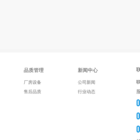
品质管理
新闻中心
厂房设备
公司新闻
售后品质
行业动态