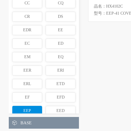
CC
CQ
品名：HX4102C
型号：EEP-41 COV
CR
DS
EDR
EE
EC
ED
EM
EQ
EER
ERI
ERL
ETD
EF
EFD
EEP
EED
BASE
EI
ER