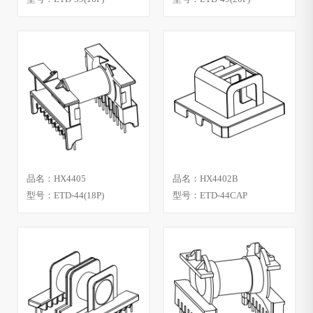
品名：HX4405
品名：HX4402B
型号：ETD-44(18P)
型号：ETD-44CAP