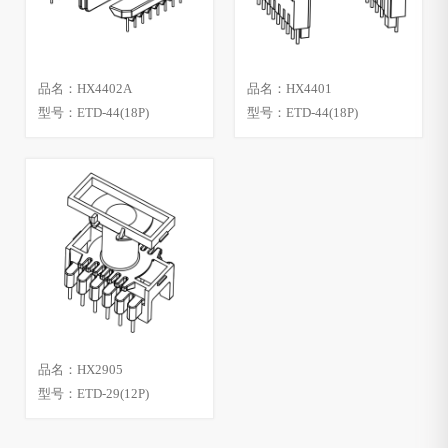
品名：HX4402A
品名：HX4401
型号：ETD-44(18P)
型号：ETD-44(18P)
品名：HX2905
型号：ETD-29(12P)