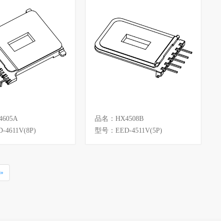
605A
品名：HX4508B
4611V(8P)
型号：EED-4511V(5P)
»