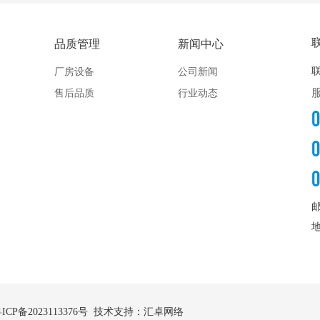
品质管理
新闻中心
厂房设备
公司新闻
售后品质
行业动态
ICP备2023113376号
技术支持：汇卓网络