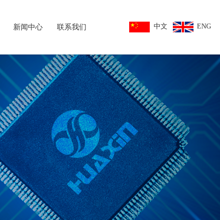
中文
ENG
新闻中心
联系我们