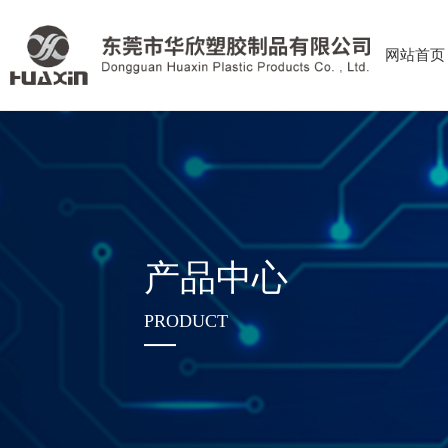
网站首页
产品中心
PRODUCT