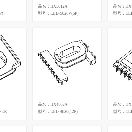
品名：HX5012A
品名：HX4
P)
型号：EED-5026V(6P)
型号：EED4
品名：HX4802A
品名：HX4
VER
型号：EED-4820(12P)
型号：EED-