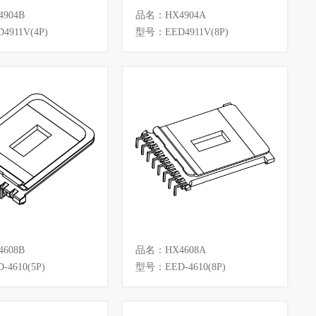
904B
品名：HX4904A
911V(4P)
型号：EED4911V(8P)
608B
品名：HX4608A
4610(5P)
型号：EED-4610(8P)