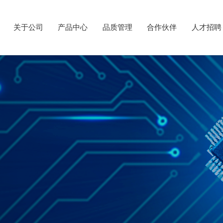
关于公司
产品中心
品质管理
合作伙伴
人才招聘