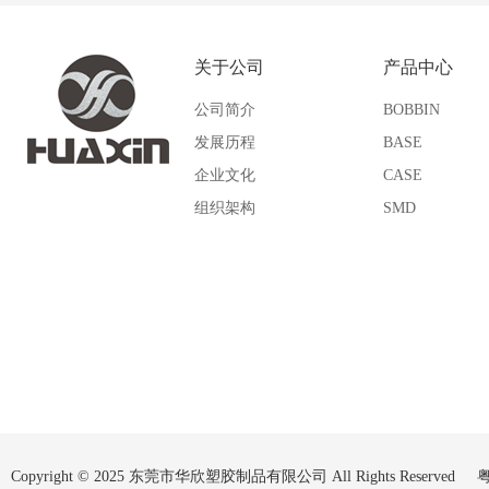
UM
SI
关于公司
产品中心
SQ
SP
公司简介
BOBBIN
QPI
VP
发展历程
BASE
企业文化
CASE
WU
Other
组织架构
SMD
Copyright © 2025 东莞市华欣塑胶制品有限公司 All Rights Reserved
粤