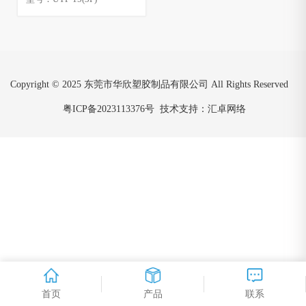
Copyright © 2025 东莞市华欣塑胶制品有限公司 All Rights Reserved
粤ICP备2023113376号
技术支持：汇卓网络
首页
产品
联系