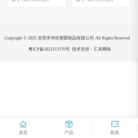
Copyright © 2025 东莞市华欣塑胶制品有限公司 All Rights Reserved
粤ICP备2023113376号
技术支持：汇卓网络
首页
产品
联系