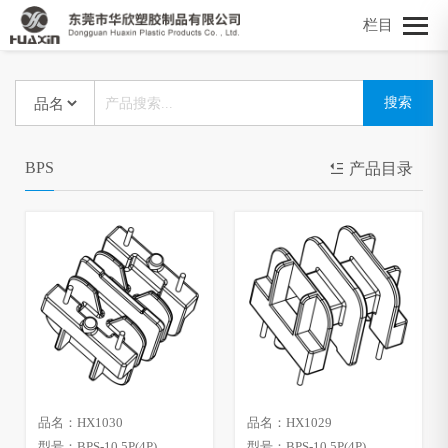
栏目
BPS
产品目录
品名：HX1030
品名：HX1029
型号：BPS-10.5P(4P)
型号：BPS-10.5P(4P)