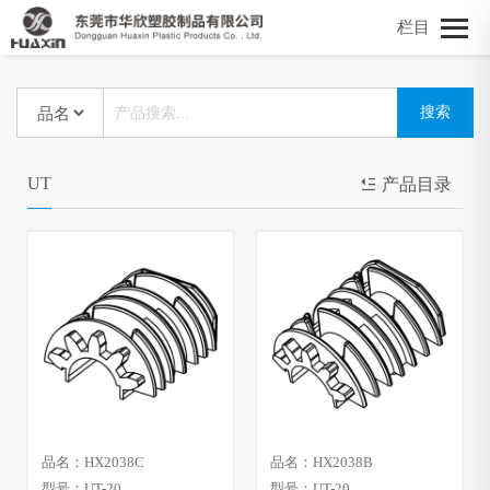
栏目
UT
产品目录
品名：HX2038C
品名：HX2038B
型号：UT-20
型号：UT-20