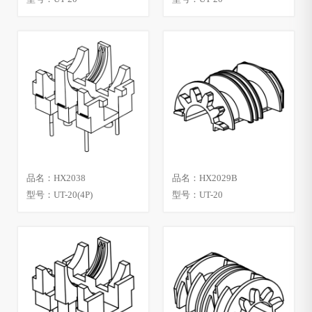
品名：HX2038
品名：HX2029B
型号：UT-20(4P)
型号：UT-20