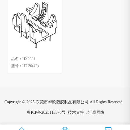
品名：HX2001
型号：UT-20(4P)
Copyright © 2025 东莞市华欣塑胶制品有限公司 All Rights Reserved
粤ICP备2023113376号
技术支持：汇卓网络