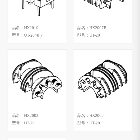
品名：HX2010
品名：HX2007B
型号：UT-20(4P)
型号：UT-20
品名：HX2003
品名：HX2002
型号：UT-20
型号：UT-20