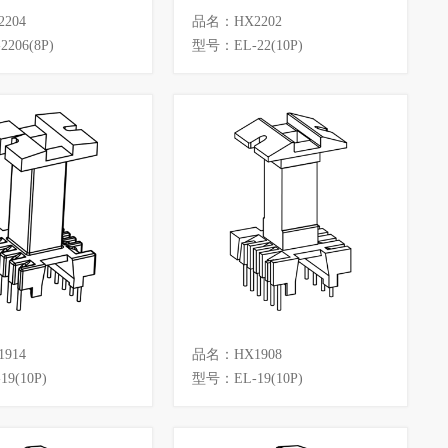
204
品名：HX2202
206(8P)
型号：EL-22(10P)
914
品名：HX1908
9(10P)
型号：EL-19(10P)