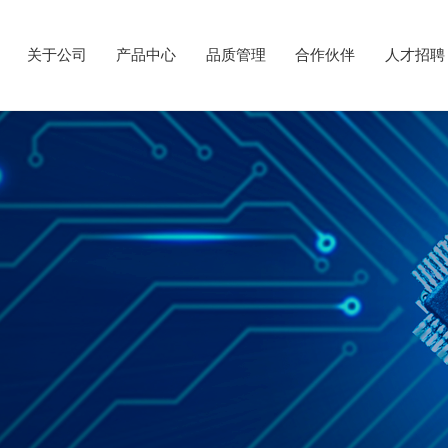
关于公司
产品中心
品质管理
合作伙伴
人才招聘