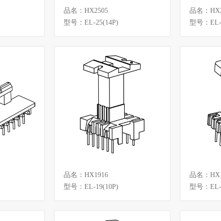
品名：HX2505
品名：HX2
型号：EL-25(14P)
型号：EL-2
品名：HX1916
品名：HX1
型号：EL-19(10P)
型号：EL-1