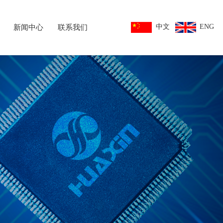
中文
ENG
新闻中心
联系我们