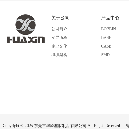
UM
SI
关于公司
产品中心
SQ
SP
公司简介
BOBBIN
QPI
VP
发展历程
BASE
企业文化
CASE
WU
Other
组织架构
SMD
Copyright © 2025 东莞市华欣塑胶制品有限公司 All Rights Reserved
粤