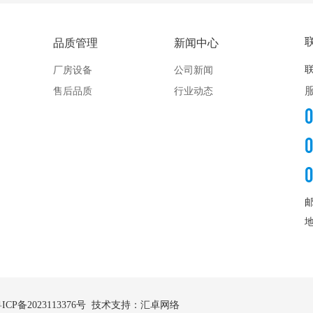
品质管理
新闻中心
厂房设备
公司新闻
售后品质
行业动态
ICP备2023113376号
技术支持：汇卓网络