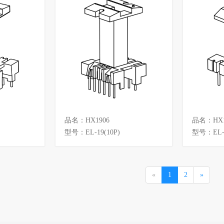
品名：HX1906
品名：HX1
型号：EL-19(10P)
型号：EL-1
«
1
2
»