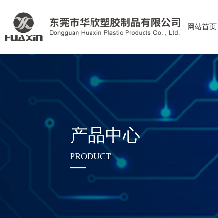
网站首页
产品中心
PRODUCT