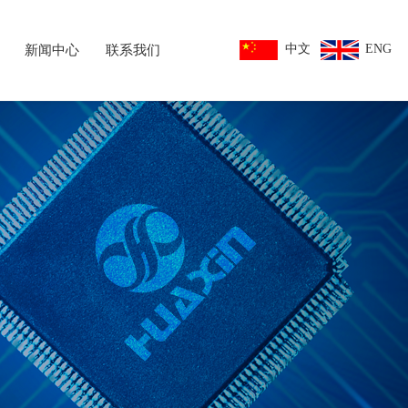
中文
ENG
新闻中心
联系我们