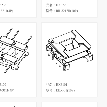
233
品名：HX3228
211(4P)
型号：RR-3217R(10P)
109
品名：HX3101
3111(4P)
型号：EEX-31(10P)