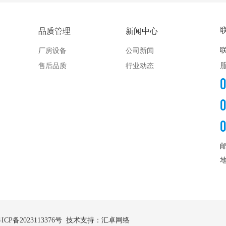
品质管理
新闻中心
厂房设备
公司新闻
售后品质
行业动态
ICP备2023113376号
技术支持：汇卓网络