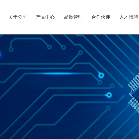
关于公司
产品中心
品质管理
合作伙伴
人才招聘