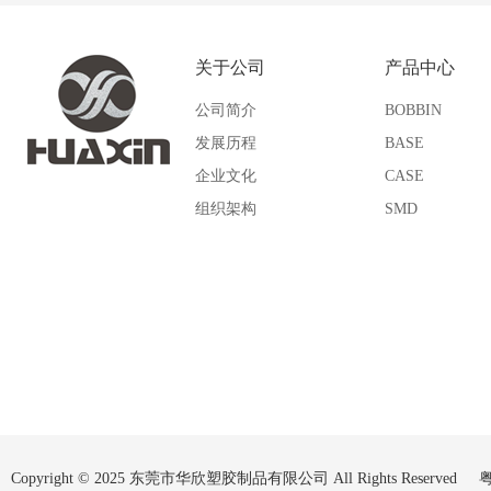
UM
SI
关于公司
产品中心
SQ
SP
公司简介
BOBBIN
QPI
VP
发展历程
BASE
企业文化
CASE
WU
Other
组织架构
SMD
Copyright © 2025 东莞市华欣塑胶制品有限公司 All Rights Reserved
粤