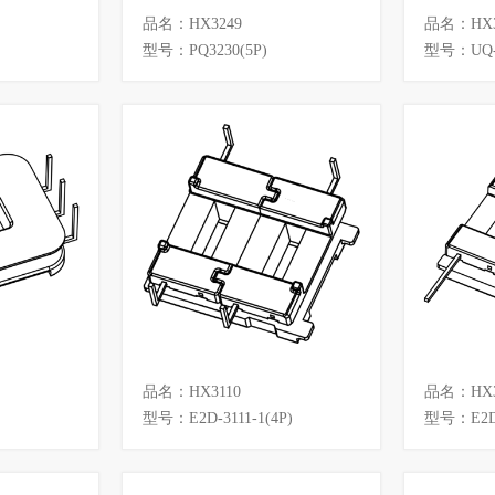
品名：HX3249
品名：HX3
型号：PQ3230(5P)
型号：UQ-3
品名：HX3110
品名：HX3
型号：E2D-3111-1(4P)
型号：E2D-