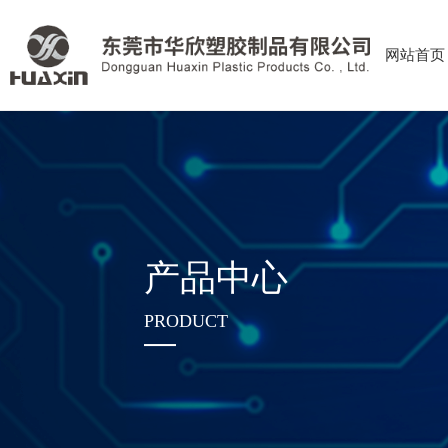
网站首页
产品中心
PRODUCT