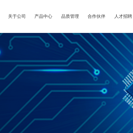
关于公司
产品中心
品质管理
合作伙伴
人才招聘