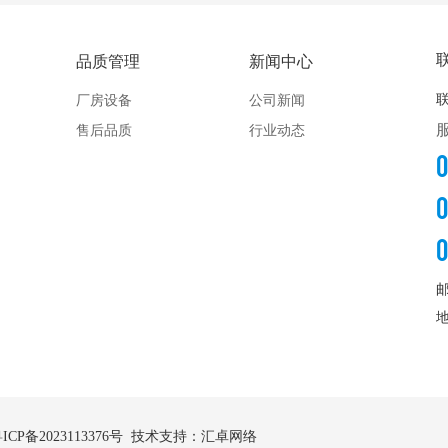
品质管理
新闻中心
厂房设备
公司新闻
售后品质
行业动态
ICP备2023113376号
技术支持：汇卓网络