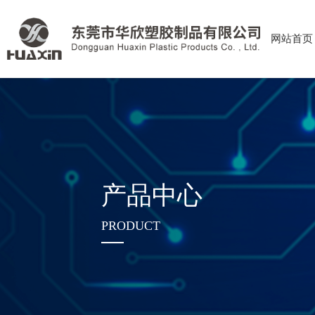
网站首页
产品中心
PRODUCT