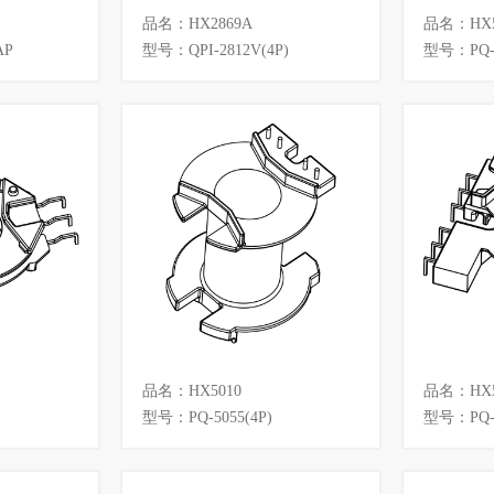
品名：HX2869A
品名：HX5
AP
型号：QPI-2812V(4P)
型号：PQ-5
品名：HX5010
品名：HX5
)
型号：PQ-5055(4P)
型号：PQ-5