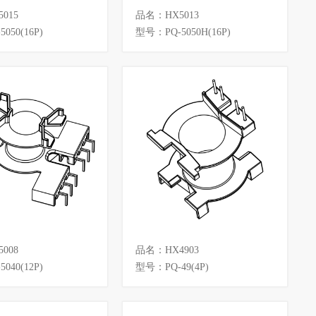
015
品名：HX5013
050(16P)
型号：PQ-5050H(16P)
008
品名：HX4903
040(12P)
型号：PQ-49(4P)