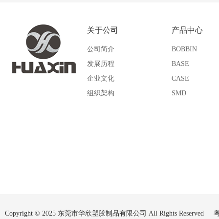
UM
SI
关于公司
产品中心
SQ
SP
公司简介
BOBBIN
QPI
VP
发展历程
BASE
企业文化
CASE
WU
Other
组织架构
SMD
Copyright © 2025 东莞市华欣塑胶制品有限公司 All Rights Reserved
粤