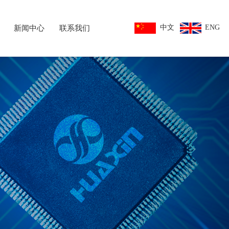
中文
ENG
新闻中心
联系我们